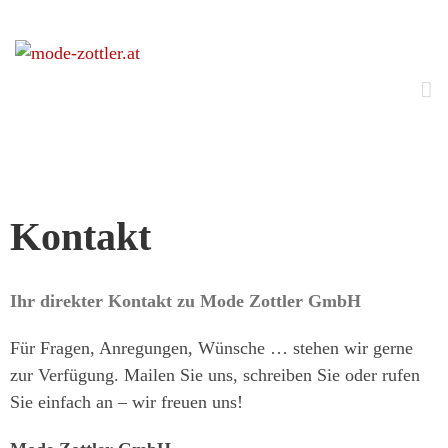
Kontakt
Ihr direkter Kontakt zu Mode Zottler GmbH
Für Fragen, Anregungen, Wünsche … stehen wir gerne
zur Verfügung. Mailen Sie uns, schreiben Sie oder rufen
Sie einfach an – wir freuen uns!