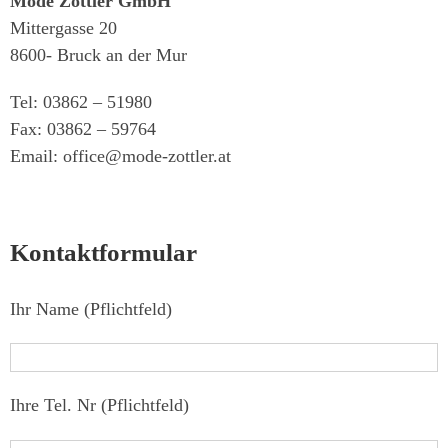
Mode Zottler GmbH
Mittergasse 20
8600- Bruck an der Mur
Tel: 03862 – 51980
Fax: 03862 – 59764
Email: office@mode-zottler.at
Kontaktformular
Ihr Name (Pflichtfeld)
Ihre Tel. Nr (Pflichtfeld)