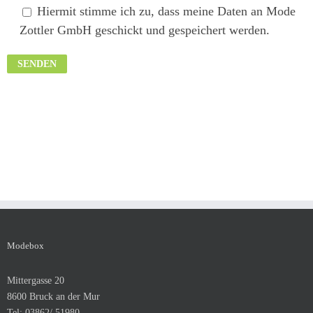
Hiermit stimme ich zu, dass meine Daten an Mode
Zottler GmbH geschickt und gespeichert werden.
Modebox
Mittergasse 20
8600 Bruck an der Mur
Tel: 03862/ 51980