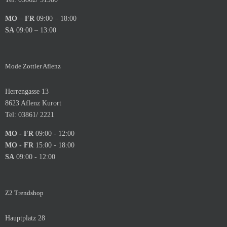
MO – FR
09:00 – 18:00
SA
09:00 – 13:00
Mode Zottler Aflenz
Herrengasse 13
8623 Aflenz Kurort
Tel: 03861/ 2221
MO - FR
09:00 - 12:00
MO - FR
15:00 - 18:00
SA
09:00 - 12:00
Z2 Trendshop
Hauptplatz 28