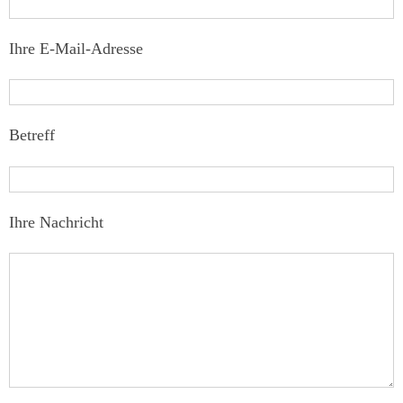
Ihre E-Mail-Adresse
Betreff
Ihre Nachricht