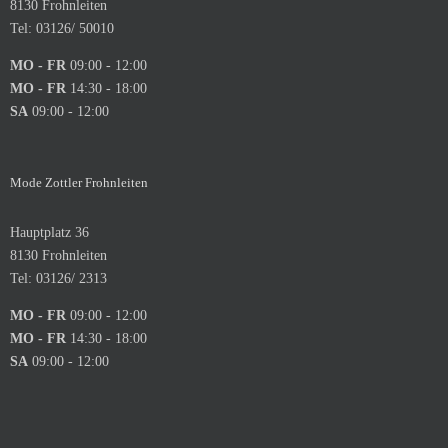
8130 Frohnleiten
Tel: 03126/ 50010
MO - FR
09:00 - 12:00
MO - FR
14:30 - 18:00
SA
09:00 - 12:00
Mode Zottler Frohnleiten
Hauptplatz 36
8130 Frohnleiten
Tel: 03126/ 2313
MO - FR
09:00 - 12:00
MO - FR
14:30 - 18:00
SA
09:00 - 12:00